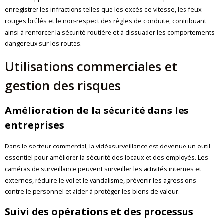
enregistrer les infractions telles que les excès de vitesse, les feux
rouges brûlés et le non-respect des règles de conduite, contribuant
ainsi à renforcer la sécurité routière et à dissuader les comportements
dangereux sur les routes.
Utilisations commerciales et
gestion des risques
Amélioration de la sécurité dans les
entreprises
Dans le secteur commercial, la vidéosurveillance est devenue un outil
essentiel pour améliorer la sécurité des locaux et des employés. Les
caméras de surveillance peuvent surveiller les activités internes et
externes, réduire le vol et le vandalisme, prévenir les agressions
contre le personnel et aider à protéger les biens de valeur.
Suivi des opérations et des processus