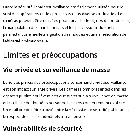
Outre la sécurité, la vidéosurveillance est également utilisée pour le
suivi des opérations et des processus dans diverses industries. Les
caméras peuvent être utilisées pour surveiller les lignes de production,
la manipulation des marchandises et les processus industriels,
permettant une meilleure gestion des risques et une amélioration de
l’efficacité opérationnelle.
Limites et préoccupations
Vie privée et surveillance de masse
L’une des principales préoccupations concernant la vidéosurveillance
est son impact sur la vie privée. Les caméras omniprésentes dans les
espaces publics soulèvent des questions sur la surveillance de masse
et la collecte de données personnelles sans consentement explicite.
Un équilibre doit être trouvé entre la nécessité de sécurité publique et
le respect des droits individuels à la vie privée.
Vulnérabilités de sécurité