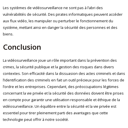
Les systèmes de vidéosurveillance ne sont pas à l’abri des
vulnérabilités de sécurité. Des pirates informatiques peuvent accéder
aux flux vidéo, les manipuler ou perturber le fonctionnement du
système, mettant ainsi en danger la sécurité des personnes et des
biens.
Conclusion
La vidéosurveillance joue un rôle important dans la prévention des
crimes, la sécurité publique et la gestion des risques dans divers
contextes. Son efficacité dans la dissuasion des actes criminels et dans
l’identification des criminels en fait un outil précieux pour les forces de
l’ordre et les entreprises. Cependant, des préoccupations légitimes
concernant la vie privée et la sécurité des données doivent être prises
en compte pour garantir une utilisation responsable et éthique de la
vidéosurveillance. Un équilibre entre la sécurité et la vie privée est
essentiel pour tirer pleinement parti des avantages que cette
technologie peut offrir à notre société.