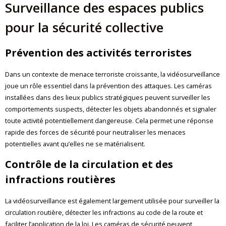
Surveillance des espaces publics
pour la sécurité collective
Prévention des activités terroristes
Dans un contexte de menace terroriste croissante, la vidéosurveillance
joue un rôle essentiel dans la prévention des attaques. Les caméras
installées dans des lieux publics stratégiques peuvent surveiller les
comportements suspects, détecter les objets abandonnés et signaler
toute activité potentiellement dangereuse. Cela permet une réponse
rapide des forces de sécurité pour neutraliser les menaces
potentielles avant qu’elles ne se matérialisent.
Contrôle de la circulation et des
infractions routières
La vidéosurveillance est également largement utilisée pour surveiller la
circulation routière, détecter les infractions au code de la route et
faciliter l’application de la loi. Les caméras de sécurité peuvent