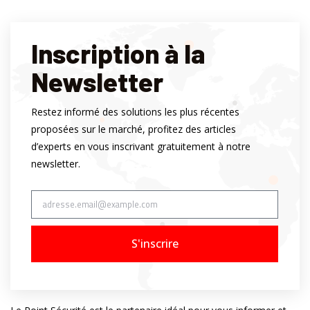
Inscription à la
Newsletter
Restez informé des solutions les plus récentes
proposées sur le marché, profitez des articles
d’experts en vous inscrivant gratuitement à notre
newsletter.
S'inscrire