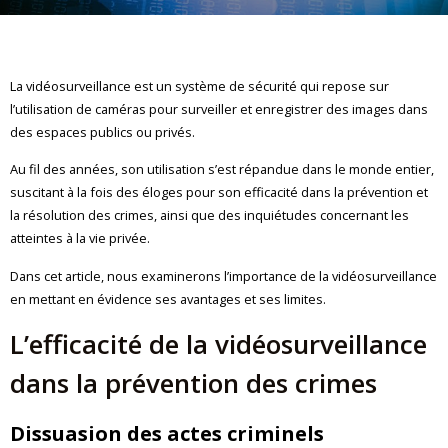
La vidéosurveillance est un système de sécurité qui repose sur
l’utilisation de caméras pour surveiller et enregistrer des images dans
des espaces publics ou privés.
Au fil des années, son utilisation s’est répandue dans le monde entier,
suscitant à la fois des éloges pour son efficacité dans la prévention et
la résolution des crimes, ainsi que des inquiétudes concernant les
atteintes à la vie privée.
Dans cet article, nous examinerons l’importance de la vidéosurveillance
en mettant en évidence ses avantages et ses limites.
L’efficacité de la vidéosurveillance
dans la prévention des crimes
Dissuasion des actes criminels