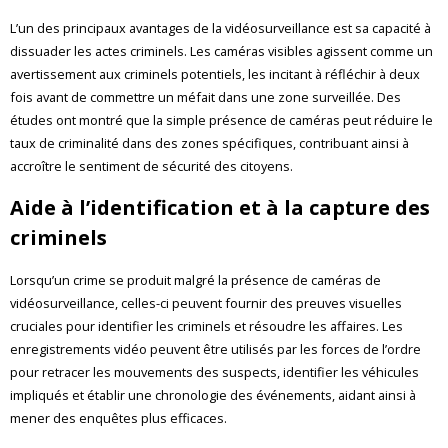
L’un des principaux avantages de la vidéosurveillance est sa capacité à
dissuader les actes criminels. Les caméras visibles agissent comme un
avertissement aux criminels potentiels, les incitant à réfléchir à deux
fois avant de commettre un méfait dans une zone surveillée. Des
études ont montré que la simple présence de caméras peut réduire le
taux de criminalité dans des zones spécifiques, contribuant ainsi à
accroître le sentiment de sécurité des citoyens.
Aide à l’identification et à la capture des
criminels
Lorsqu’un crime se produit malgré la présence de caméras de
vidéosurveillance, celles-ci peuvent fournir des preuves visuelles
cruciales pour identifier les criminels et résoudre les affaires. Les
enregistrements vidéo peuvent être utilisés par les forces de l’ordre
pour retracer les mouvements des suspects, identifier les véhicules
impliqués et établir une chronologie des événements, aidant ainsi à
mener des enquêtes plus efficaces.