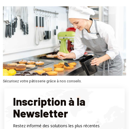
Sécurisez votre pâtisserie grâce à nos conseils.
Inscription à la
Newsletter
Restez informé des solutions les plus récentes