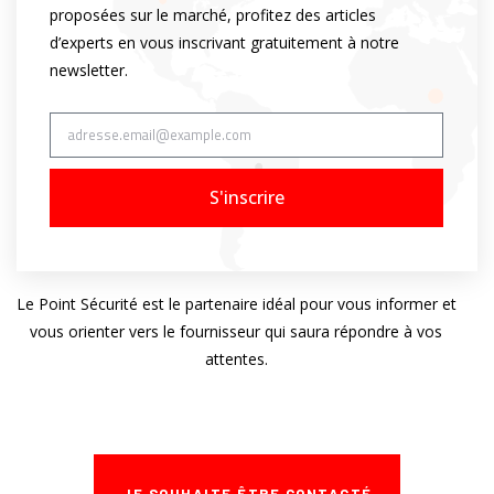
proposées sur le marché, profitez des articles
d’experts en vous inscrivant gratuitement à notre
newsletter.
S'inscrire
Le Point Sécurité est le partenaire idéal pour vous informer et
vous orienter vers le fournisseur qui saura répondre à vos
attentes.
JE SOUHAITE ÊTRE CONTACTÉ