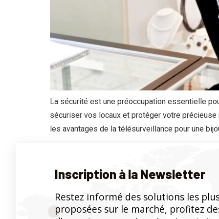
La sécurité est une préoccupation essentielle pour
sécuriser vos locaux et protéger votre précieuse 
les avantages de la télésurveillance pour une bijou
Inscription à la Newsletter
Restez informé des solutions les plu
proposées sur le marché, profitez des