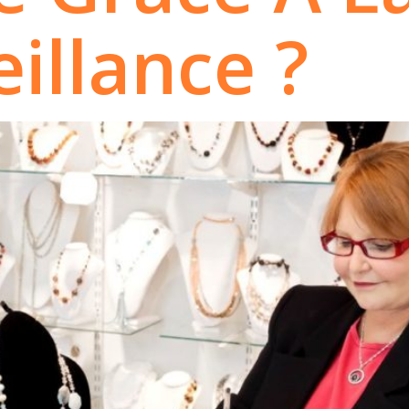
illance ?