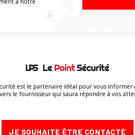
ement à notre
curité est le partenaire idéal pour vous informer
 vers le fournisseur qui saura répondre à vos atte
JE SOUHAITE ÊTRE CONTACTÉ