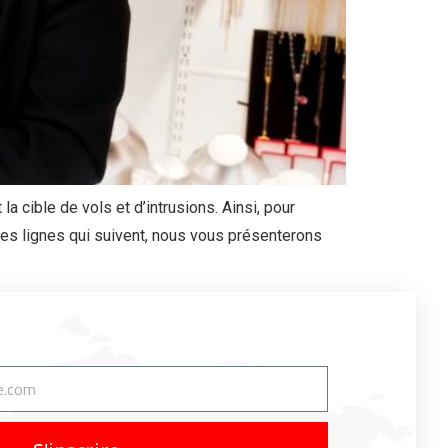
a cible de vols et d’intrusions. Ainsi, pour
 les lignes qui suivent, nous vous présenterons